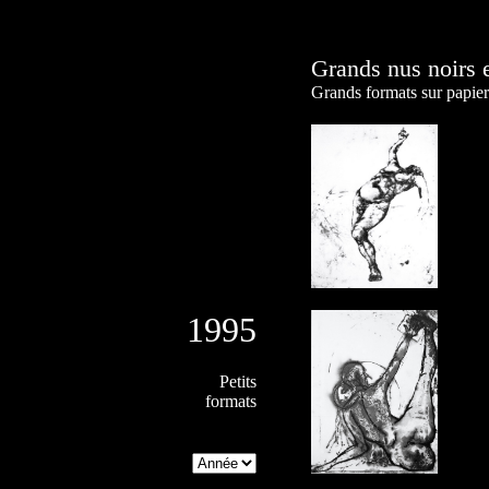
Grands nus noirs 
Grands formats sur papier 
1995
Petits
formats